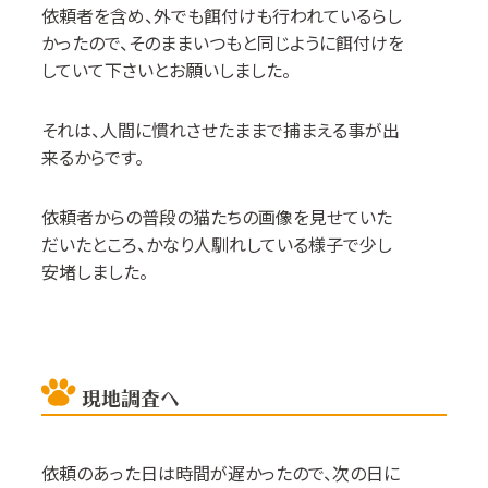
依頼者を含め、外でも餌付けも行われているらし
かったので、そのままいつもと同じように餌付けを
していて下さいとお願いしました。
それは、人間に慣れさせたままで捕まえる事が出
来るからです。
依頼者からの普段の猫たちの画像を見せていた
だいたところ、かなり人馴れしている様子で少し
安堵しました。
現地調査へ
依頼のあった日は時間が遅かったので、次の日に