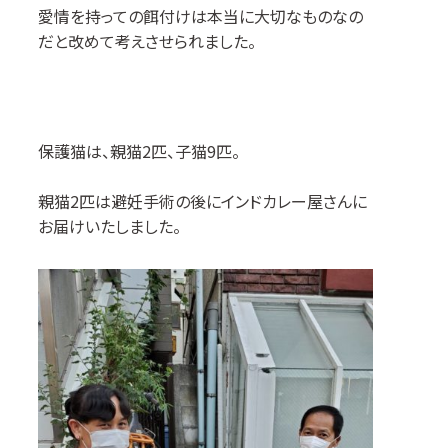
愛情を持っての餌付けは本当に大切なものなの
だと改めて考えさせられました。
保護猫は、親猫2匹、子猫9匹。
親猫2匹は避妊手術の後にインドカレー屋さんに
お届けいたしました。