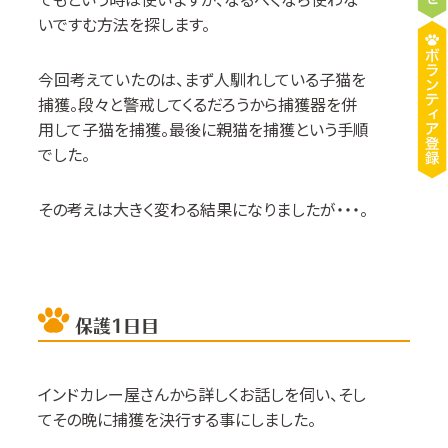
いですむ方法を探します。
今回考えていたのは、まず人馴れしている子猫を
捕獲。段々と警戒してくるだろうから捕獲器を併
用して子猫を捕獲。最後に親猫を捕獲という手順
でした。
その考えは大きく変わる結果になりましたが・・・。
保護1日目
インドカレー屋さんから詳しくお話しを伺い、そし
てその晩に捕獲を決行する事にしました。