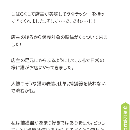
しばらくして店主が美味しそうなラッシーを持っ
てきてくれました。そして・・・あ、あれ・・・！！！
店主の後ろから保護対象の親猫がくっついて来ま
した！
店主の足元にからまるようにして、まるで日常の
様に猫がお店にやってきました。
人懐こそうな猫の表情、仕草。捕獲器を使わない
で済むかも。
私は捕獲器があまり好きではありません。どうし
てもという時は使いますが、なるべくなら使わな