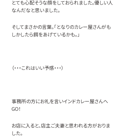
とても心配そうな顔をしておられました。優しい人
なんだなと思いました。
そしてまさかの言葉。「となりのカレー屋さんがも
しかしたら餌をあげているかも。」
（・・・これはいい予感・・・）
事務所の方にお礼を言いインドカレー屋さんへ
GO
！
お店に入ると、店主ご夫妻と思われる方がおりま
した。