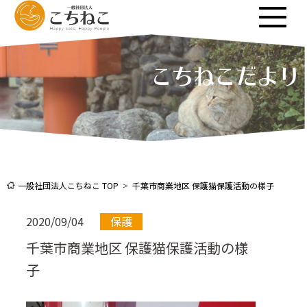
こちねこだより
一般社団法人こちねこ TOP
千葉市商業地区 保護猫保護活動の様子
2020/09/04
保護
千葉市商業地区 保護猫保護活動の様
子