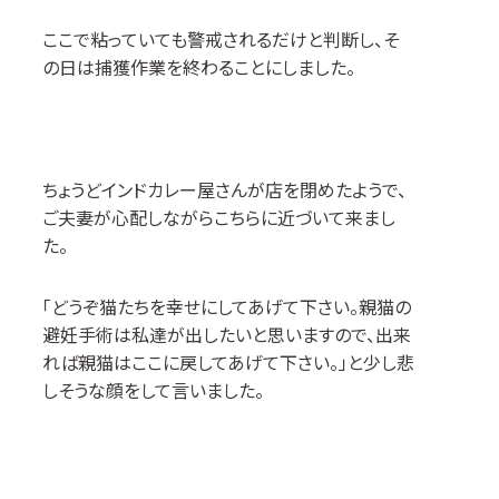
ここで粘っていても警戒されるだけと判断し、そ
の日は捕獲作業を終わることにしました。
ちょうどインドカレー屋さんが店を閉めたようで、
ご夫妻が心配しながらこちらに近づいて来まし
た。
「どうぞ猫たちを幸せにしてあげて下さい。親猫の
避妊手術は私達が出したいと思いますので、出来
れば親猫はここに戻してあげて下さい。」と少し悲
しそうな顔をして言いました。