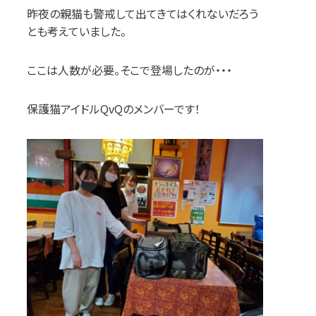
昨夜の親猫も警戒して出てきてはくれないだろう
とも考えていました。
ここは人数が必要。そこで登場したのが・・・
保護猫アイドルQvQ
のメンバーです！