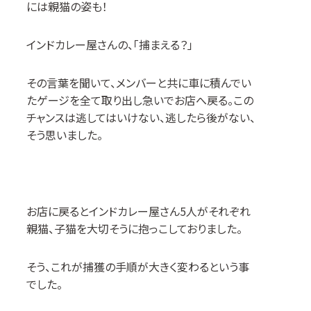
には親猫の姿も！
インドカレー屋さんの、「捕まえる？」
その言葉を聞いて、メンバーと共に車に積んでい
たゲージを全て取り出し急いでお店へ戻る。この
チャンスは逃してはいけない、逃したら後がない、
そう思いました。
お店に戻るとインドカレー屋さん
5
人がそれぞれ
親猫、子猫を大切そうに抱っこしておりました。
そう、これが捕獲の手順が大きく変わるという事
でした。