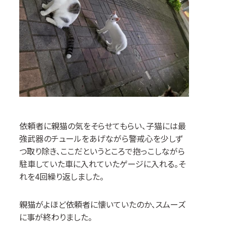
依頼者に親猫の気をそらせてもらい、子猫には最
強武器のチュールをあげながら警戒心を少しず
つ取り除き、ここだというところで抱っこしながら
駐車していた車に入れていたゲージに入れる。そ
れを
4
回繰り返しました。
親猫がよほど依頼者に懐いていたのか、スムーズ
に事が終わりました。