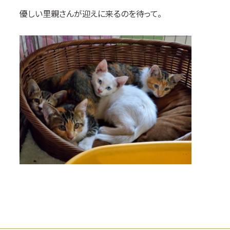
優しい里親さんが迎えに来るのを待って。