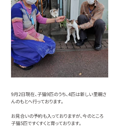
9月2日現在、子猫9匹のうち、4匹は新しい里親さ
んのもとへ行っております。
お見合いの予約も入っておりますが、今のところ
子猫5匹ですくすくと育っております。