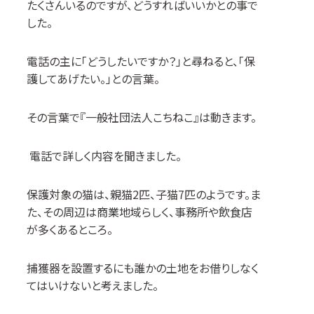
たくさんいるのですが、どうすればいいかとの事で
した。
電話の主に「どうしたいですか？」と尋ねると、「保
護してあげたい。」との言葉。
その言葉で『一般社団法人こちねこ』は動きます。
電話で詳しく内容を聞きました。
保護対象の猫は、親猫
2
匹、子猫
7
匹のようです。ま
た、その周辺は商業地域らしく、事務所や飲食店
が多くあるところ。
捕獲器を設置するにも誰かの土地をお借りしなく
てはいけないと考えました。